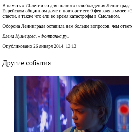
В память о 70-летии со дня полного освобождения Ленинграда
Еврейском общинном доме и повторит его 9 февраля в музее «Э
спасти, а также что ели во время катастрофы в Смольном.
Оборона Ленинграда оставила нам больше вопросов, чем ответо
Елена Кузнецова, «Фонтанка.ру»
Опубликовано 26 января 2014, 13:13
Другие события