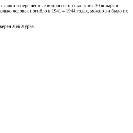
 загадки и нерешенные вопросы» он выступит 30 января в
олько человек погибло в 1941 – 1944 годах, можно ли было их
верен Лев Лурье.