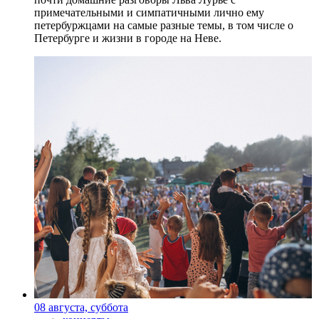
примечательными и симпатичными лично ему
петербуржцами на самые разные темы, в том числе о
Петербурге и жизни в городе на Неве.
08 августа, суббота