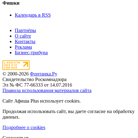
Фишки
Календарь в RSS
Партнёры
О сайте
Контакты
Реклама
Бизнес-трибуна
© 2000-2026
Фонтанка.Ру
Свидетельство Роскомнадзора
Эл № ФС 77-66333 от 14.07.2016
Правила использования материалов сайта
Сайт Афиша Plus использует cookies.
Продолжая использовать сайт, вы даете согласие на обработку
данных.
Подробнее о cookies
Согласиться