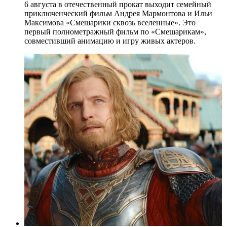
6 августа в отечественный прокат выходит семейный
приключенческий фильм Андрея Мармонтова и Ильи
Максимова «Смешарики сквозь вселенные». Это
первый полнометражный фильм по «Смешарикам»,
совместивший анимацию и игру живых актеров.