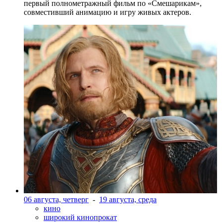
первый полнометражный фильм по «Смешарикам»,
совместивший анимацию и игру живых актеров.
06 августа, четверг
-
19 августа, среда
кино
широкий кинопрокат