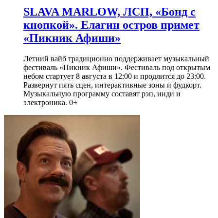
SLAVA MARLOW, ЛСП, «Бонд с
кнопкой». Елагин остров примет
«Пикник Афиши»
Летний вайб традиционно поддерживает музыкальный
фестиваль «Пикник Афиши». Фестиваль под открытым
небом стартует 8 августа в 12:00 и продлится до 23:00.
Развернут пять сцен, интерактивные зоны и фудкорт.
Музыкальную программу составят рэп, инди и
электроника. 0+