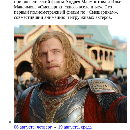
приключенческий фильм Андрея Мармонтова и Ильи
Максимова «Смешарики сквозь вселенные». Это
первый полнометражный фильм по «Смешарикам»,
совместивший анимацию и игру живых актеров.
06 августа, четверг
-
19 августа, среда