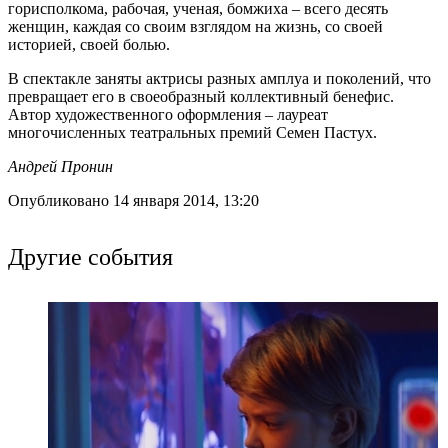
горисполкома, рабочая, ученая, бомжиха – всего десять
женщин, каждая со своим взглядом на жизнь, со своей
историей, своей болью.
В спектакле заняты актрисы разных амплуа и поколений, что
превращает его в своеобразный коллективный бенефис.
Автор художественного оформления – лауреат
многочисленных театральных премий Семен Пастух.
Андрей Пронин
Опубликовано 14 января 2014, 13:20
Другие события