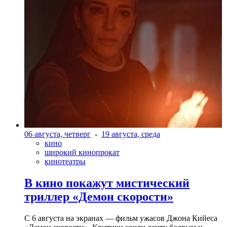
06 августа, четверг
-
19 августа, среда
кино
широкий кинопрокат
кинотеатры
В кино покажут мистический
триллер «Демон скорости»
С 6 августа на экранах — фильм ужасов Джона Кийеса