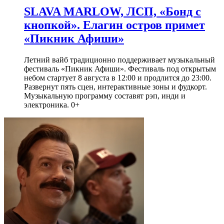
SLAVA MARLOW, ЛСП, «Бонд с
кнопкой». Елагин остров примет
«Пикник Афиши»
Летний вайб традиционно поддерживает музыкальный
фестиваль «Пикник Афиши». Фестиваль под открытым
небом стартует 8 августа в 12:00 и продлится до 23:00.
Развернут пять сцен, интерактивные зоны и фудкорт.
Музыкальную программу составят рэп, инди и
электроника. 0+