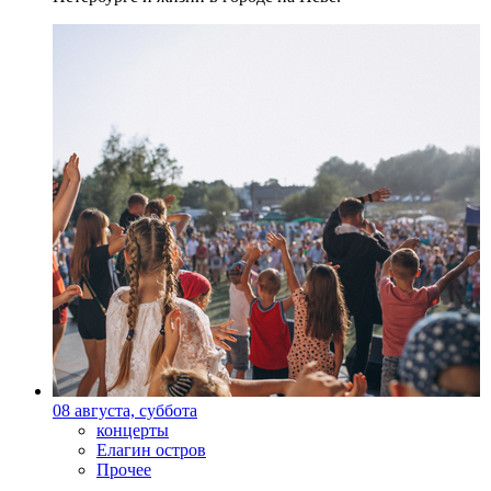
08 августа, суббота
концерты
Елагин остров
Прочее