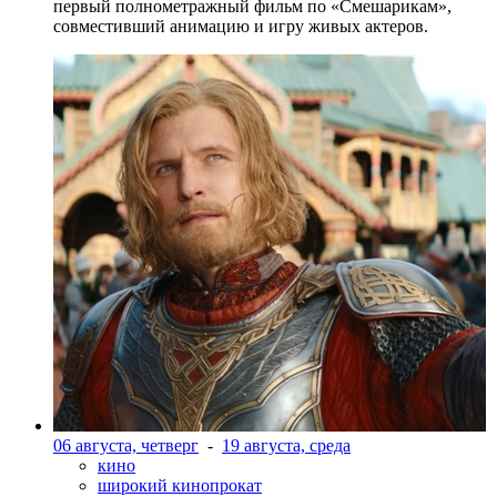
первый полнометражный фильм по «Смешарикам»,
совместивший анимацию и игру живых актеров.
06 августа, четверг
-
19 августа, среда
кино
широкий кинопрокат