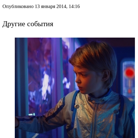
Опубликовано 13 января 2014, 14:16
Другие события