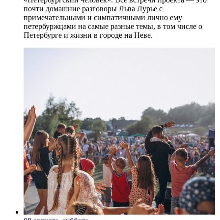
почти домашние разговоры Льва Лурье с
примечательными и симпатичными лично ему
петербуржцами на самые разные темы, в том числе о
Петербурге и жизни в городе на Неве.