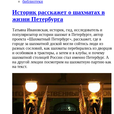
библиотеки
Историк расскажет о шахматах в
жизни Петербурга
Татьяна Ивановская, историк, гид, исследователь и
популяризатор истории шахмат в Петербурге, автор
проекта «Шахматный Петербург», расскажет, где в
городе за шахматной доской могли сойтись люди из
разных сословий, как шахматы перебирались из дворцов
и особняков в трактиры, а затем и в клубы, и почему
шахматной столицей России стал именно Петербург. А
на другой лекции посмотрим на шахматную партию как
на текст.