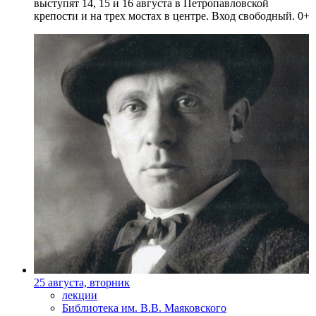
выступят 14, 15 и 16 августа в Петропавловской
крепости и на трех мостах в центре. Вход свободный. 0+
25 августа, вторник
лекции
Библиотека им. В.В. Маяковского