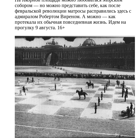
собором — но можно представить себе, как после
февральской революции матросы расправились здесь с
адмиралом Робертом Виреном. А можно — как
протекала их обычная повседневная жизнь. Идем на
прогулку 9 августа. 16+