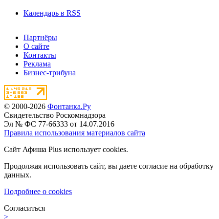
Календарь в RSS
Партнёры
О сайте
Контакты
Реклама
Бизнес-трибуна
© 2000-2026
Фонтанка.Ру
Свидетельство Роскомнадзора
Эл № ФС 77-66333 от 14.07.2016
Правила использования материалов сайта
Сайт Афиша Plus использует cookies.
Продолжая использовать сайт, вы даете согласие на обработку
данных.
Подробнее о cookies
Согласиться
>