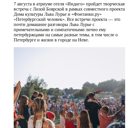
7 августа в атриуме отеля «Индиго» пройдет творческая
встреча с Лизой Боярской в рамках совместного проекта
Дома культуры Льва Лурье и «Фонтанки.ру»
«Петербургский человек». Все встречи проекта — это
почти домашние разговоры Льва Лурье с
примечательными и симпатичными лично ему
петербуржцами на самые разные темы, в том числе о
Петербурге и жизни в городе на Неве.