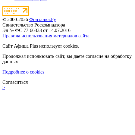
© 2000-2026
Фонтанка.Ру
Свидетельство Роскомнадзора
Эл № ФС 77-66333 от 14.07.2016
Правила использования материалов сайта
Сайт Афиша Plus использует cookies.
Продолжая использовать сайт, вы даете согласие на обработку
данных.
Подробнее о cookies
Согласиться
>