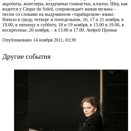
акробаты, жонглеры, воздушные гимнастки, клоуны. Шоу, как
водится у Cirque du Soleil, сопровождает живая музыка –
песни со словами на выдуманном «тарабарском» языке.
Начало в среду, четверг и понедельник, 16, 17 и 21 ноября, в
19.00, в пятницу и субботу, 18 и 19 ноября, в 15.00 и 19.00, в
воскресенье, 20 ноября, – в 13.00 и 17.00.
Андрей Пронин
Опубликовано 14 ноября 2011, 03:39
Другие события