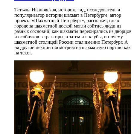
Татьяна Ивановская, историк, гид, исследователь и
популяризатор истории шахмат в Петербурге, автор
проекта «Шахматный Петербург», расскажет, где в
городе за шахматной доской могли сойтись люди из
разных сословий, как шахматы перебирались из дворцов
и особняков в трактиры, а затем и в клубы, и почему
шахматной столицей России стал именно Петербург. А
на другой лекции посмотрим на шахматную партию как
на текст.