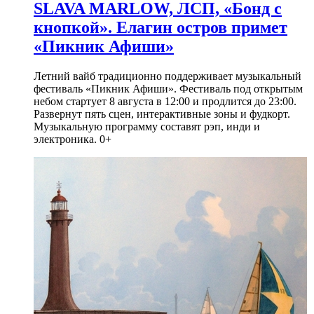
SLAVA MARLOW, ЛСП, «Бонд с
кнопкой». Елагин остров примет
«Пикник Афиши»
Летний вайб традиционно поддерживает музыкальный
фестиваль «Пикник Афиши». Фестиваль под открытым
небом стартует 8 августа в 12:00 и продлится до 23:00.
Развернут пять сцен, интерактивные зоны и фудкорт.
Музыкальную программу составят рэп, инди и
электроника. 0+