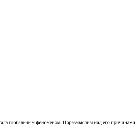
 стала глобальным феноменом. Поразмыслим над его причинами