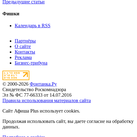
Предыдущие статьи
Фишки
Календарь в RSS
Партнёры
О сайте
Контакты
Реклама
Бизнес-трибуна
© 2000-2026
Фонтанка.Ру
Свидетельство Роскомнадзора
Эл № ФС 77-66333 от 14.07.2016
Правила использования материалов сайта
Сайт Афиша Plus использует cookies.
Продолжая использовать сайт, вы даете согласие на обработку
данных.