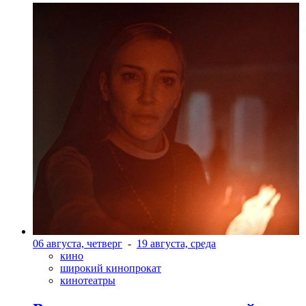
06 августа, четверг
-
19 августа, среда
кино
широкий кинопрокат
кинотеатры