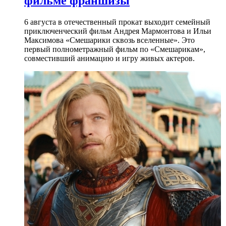
фильме франшизы
6 августа в отечественный прокат выходит семейный
приключенческий фильм Андрея Мармонтова и Ильи
Максимова «Смешарики сквозь вселенные». Это
первый полнометражный фильм по «Смешарикам»,
совместивший анимацию и игру живых актеров.