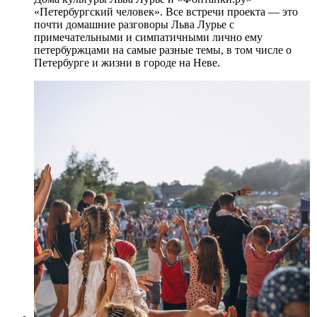
«Петербургский человек». Все встречи проекта — это
почти домашние разговоры Льва Лурье с
примечательными и симпатичными лично ему
петербуржцами на самые разные темы, в том числе о
Петербурге и жизни в городе на Неве.