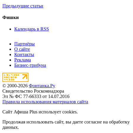
Предыдущие статьи
Фишки
Календарь в RSS
Партнёры
О сайте
Контакты
Реклама
Бизнес-трибуна
© 2000-2026
Фонтанка.Ру
Свидетельство Роскомнадзора
Эл № ФС 77-66333 от 14.07.2016
Правила использования материалов сайта
Сайт Афиша Plus использует cookies.
Продолжая использовать сайт, вы даете согласие на обработку
данных.