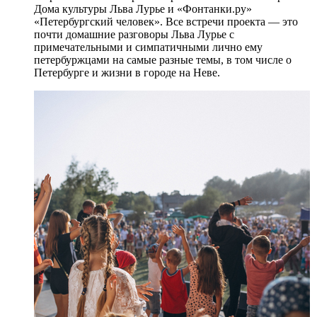
Дома культуры Льва Лурье и «Фонтанки.ру»
«Петербургский человек». Все встречи проекта — это
почти домашние разговоры Льва Лурье с
примечательными и симпатичными лично ему
петербуржцами на самые разные темы, в том числе о
Петербурге и жизни в городе на Неве.