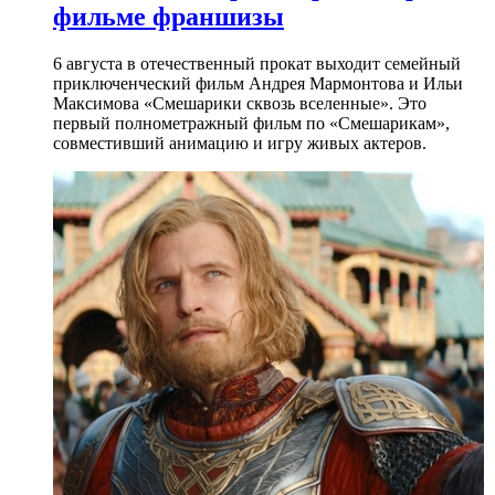
фильме франшизы
6 августа в отечественный прокат выходит семейный
приключенческий фильм Андрея Мармонтова и Ильи
Максимова «Смешарики сквозь вселенные». Это
первый полнометражный фильм по «Смешарикам»,
совместивший анимацию и игру живых актеров.