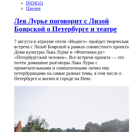
INDIGO
Прочее
Лев Лурье поговорит с Лизой
Боярской о Петербурге и театре
7 августа в атриуме отеля «Индиго» пройдет творческая
встреча с Лизой Боярской в рамках совместного проекта
Дома культуры Льва Лурье и «Фонтанки.ру»
«Петербургский человек». Все встречи проекта — это
почти домашние разговоры Льва Лурье с
примечательными и симпатичными лично ему
петербуржцами на самые разные темы, в том числе о
Петербурге и жизни в городе на Неве.