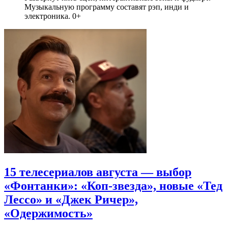
Музыкальную программу составят рэп, инди и
электроника. 0+
15 телесериалов августа — выбор
«Фонтанки»: «Коп-звезда», новые «Тед
Лессо» и «Джек Ричер»,
«Одержимость»