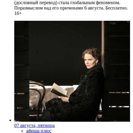
(дословный перевод) стала глобальным феноменом.
Поразмыслим над его причинами 6 августа. Бесплатно.
16+
07 августа, пятница
афиша плюс