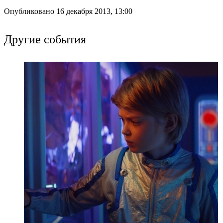
Опубликовано 16 декабря 2013, 13:00
Другие события