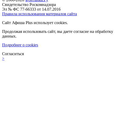
Свидетельство Роскомнадзора
Эл № ФС 77-66333 от 14.07.2016
Правила использования материалов сайта
Сайт Афиша Plus использует cookies.
Продолжая использовать сайт, вы даете согласие на обработку
данных.
Подробнее о cookies
Согласиться
>