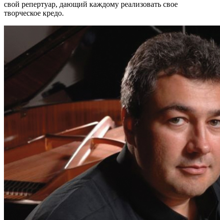
свой репертуар, дающий каждому реализовать свое
творческое кредо.