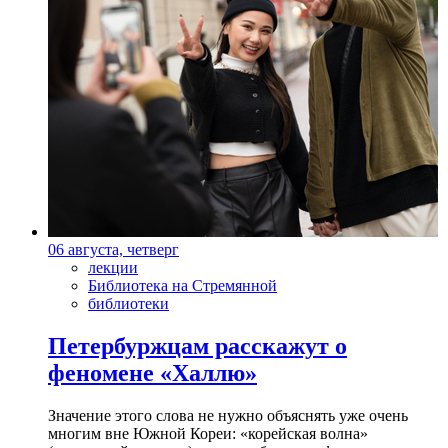
06 августа, четверг
лекции
Библиотека на Стремянной
библиотеки
Петербуржцам расскажут о
феномене «Халлю»
Значение этого слова не нужно объяснять уже очень
многим вне Южной Кореи: «корейская волна»