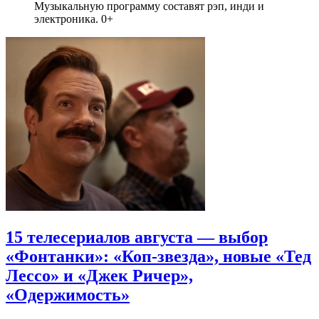
Музыкальную программу составят рэп, инди и
электроника. 0+
15 телесериалов августа — выбор
«Фонтанки»: «Коп-звезда», новые «Тед
Лессо» и «Джек Ричер»,
«Одержимость»