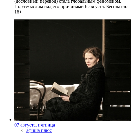
(дословный перевод) стала глобальным феноменом.
Поразмыслим над его причинами 6 августа. Бесплатно.
16+
07 августа, пятница
афиша плюс