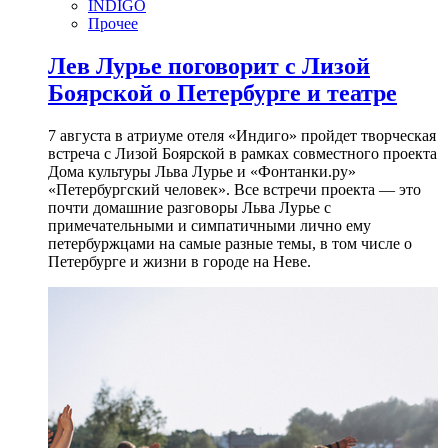
INDIGO
Прочее
Лев Лурье поговорит с Лизой
Боярской о Петербурге и театре
7 августа в атриуме отеля «Индиго» пройдет творческая
встреча с Лизой Боярской в рамках совместного проекта
Дома культуры Льва Лурье и «Фонтанки.ру»
«Петербургский человек». Все встречи проекта — это
почти домашние разговоры Льва Лурье с
примечательными и симпатичными лично ему
петербуржцами на самые разные темы, в том числе о
Петербурге и жизни в городе на Неве.