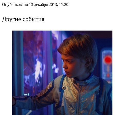
Опубликовано 13 декабря 2013, 17:20
Другие события