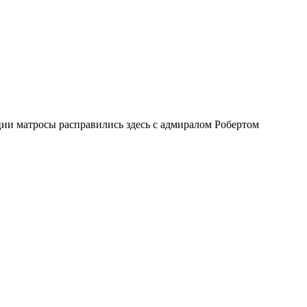
ии матросы расправились здесь с адмиралом Робертом