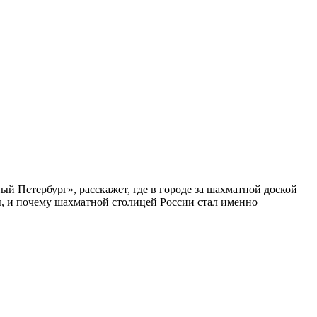
ый Петербург», расскажет, где в городе за шахматной доской
бы, и почему шахматной столицей России стал именно