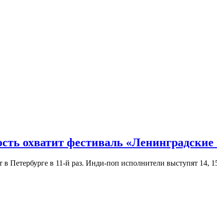
ость охватит фестиваль «Ленинградские
Петербурге в 11-й раз. Инди-поп исполнители выступят 14, 15 