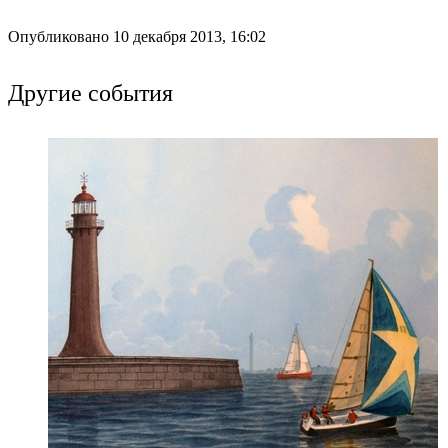
Опубликовано 10 декабря 2013, 16:02
Другие события