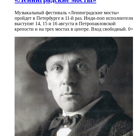
Музыкальный фестиваль «Ленинградские мосты»
пройдет в Петербурге в 11-й раз. Инди-поп исполнители
выступят 14, 15 и 16 августа в Петропавловской
крепости и на трех мостах в центре. Вход свободный. 0+