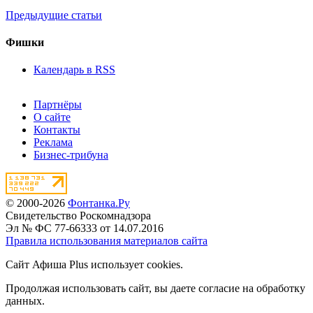
Предыдущие статьи
Фишки
Календарь в RSS
Партнёры
О сайте
Контакты
Реклама
Бизнес-трибуна
© 2000-2026
Фонтанка.Ру
Свидетельство Роскомнадзора
Эл № ФС 77-66333 от 14.07.2016
Правила использования материалов сайта
Сайт Афиша Plus использует cookies.
Продолжая использовать сайт, вы даете согласие на обработку
данных.