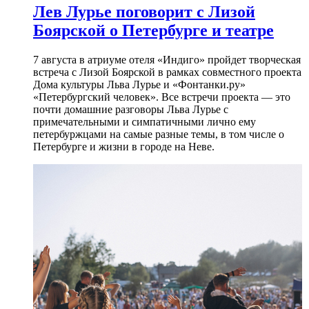
Лев Лурье поговорит с Лизой
Боярской о Петербурге и театре
7 августа в атриуме отеля «Индиго» пройдет творческая
встреча с Лизой Боярской в рамках совместного проекта
Дома культуры Льва Лурье и «Фонтанки.ру»
«Петербургский человек». Все встречи проекта — это
почти домашние разговоры Льва Лурье с
примечательными и симпатичными лично ему
петербуржцами на самые разные темы, в том числе о
Петербурге и жизни в городе на Неве.