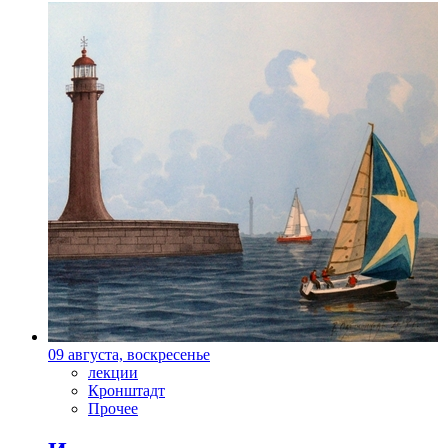
09 августа, воскресенье
лекции
Кронштадт
Прочее