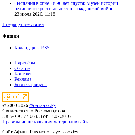
«Испания в огне» и 90 лет спустя: Музей истории
религии открыл выставку о гражданской войне
23 июля 2026,
11:18
Предыдущие статьи
Фишки
Календарь в RSS
Партнёры
О сайте
Контакты
Реклама
Бизнес-трибуна
© 2000-2026
Фонтанка.Ру
Свидетельство Роскомнадзора
Эл № ФС 77-66333 от 14.07.2016
Правила использования материалов сайта
Сайт Афиша Plus использует cookies.