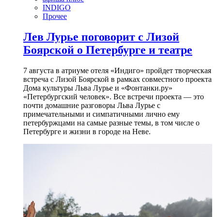
INDIGO
Прочее
Лев Лурье поговорит с Лизой
Боярской о Петербурге и театре
7 августа в атриуме отеля «Индиго» пройдет творческая
встреча с Лизой Боярской в рамках совместного проекта
Дома культуры Льва Лурье и «Фонтанки.ру»
«Петербургский человек». Все встречи проекта — это
почти домашние разговоры Льва Лурье с
примечательными и симпатичными лично ему
петербуржцами на самые разные темы, в том числе о
Петербурге и жизни в городе на Неве.