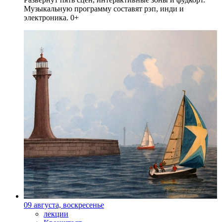
Музыкальную программу составят рэп, инди и
электроника. 0+
09 августа, воскресенье
лекции