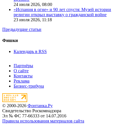
24 июля 2026,
08:00
«Испания в огне» и 90 лет спустя: Музей истории
религии открыл выставку о гражданской войне
23 июля 2026,
11:18
Предыдущие статьи
Фишки
Календарь в RSS
Партнёры
О сайте
Контакты
Реклама
Бизнес-трибуна
© 2000-2026
Фонтанка.Ру
Свидетельство Роскомнадзора
Эл № ФС 77-66333 от 14.07.2016
Правила использования материалов сайта