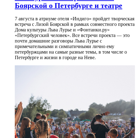
Боярской о Петербурге и театре
7 августа в атриуме отеля «Индиго» пройдет творческая
встреча с Лизой Боярской в рамках совместного проекта
Дома культуры Льва Лурье и «Фонтанки.ру»
«Петербургский человек». Все встречи проекта — это
почти домашние разговоры Льва Лурье с
примечательными и симпатичными лично ему
петербуржцами на самые разные темы, в том числе о
Петербурге и жизни в городе на Неве.