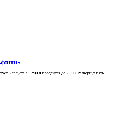
 Афиши»
 8 августа в 12:00 и продлится до 23:00. Развернут пять