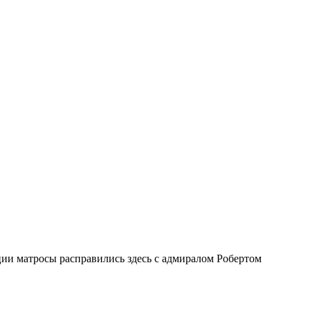
ии матросы расправились здесь с адмиралом Робертом