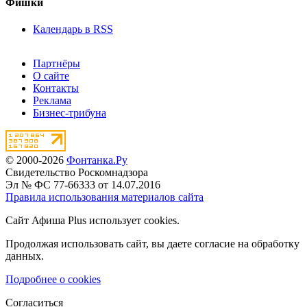
Фишки
Календарь в RSS
Партнёры
О сайте
Контакты
Реклама
Бизнес-трибуна
© 2000-2026
Фонтанка.Ру
Свидетельство Роскомнадзора
Эл № ФС 77-66333 от 14.07.2016
Правила использования материалов сайта
Сайт Афиша Plus использует cookies.
Продолжая использовать сайт, вы даете согласие на обработку
данных.
Подробнее о cookies
Согласиться