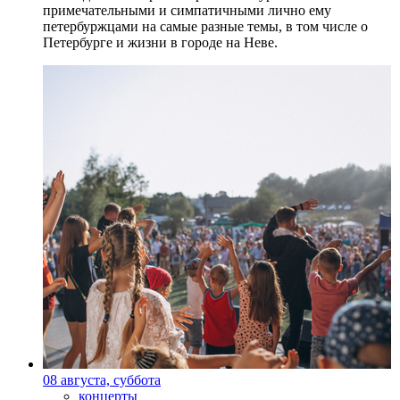
примечательными и симпатичными лично ему
петербуржцами на самые разные темы, в том числе о
Петербурге и жизни в городе на Неве.
08 августа, суббота
концерты