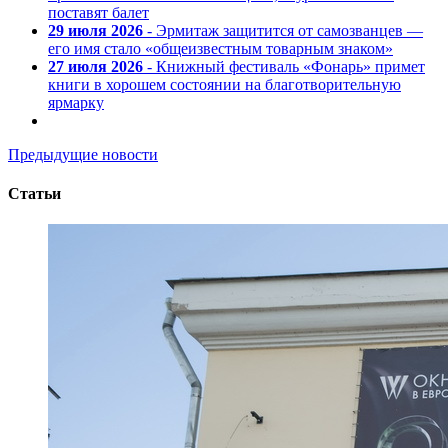
поставят балет
29 июля 2026
- Эрмитаж защитится от самозванцев —
его имя стало «общеизвестным товарным знаком»
27 июля 2026
- Книжный фестиваль «Фонарь» примет
книги в хорошем состоянии на благотворительную
ярмарку
Предыдущие новости
Статьи