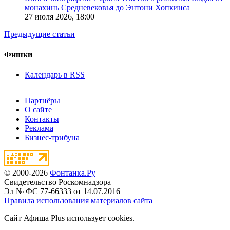
монахинь Средневековья до Энтони Хопкинса
27 июля 2026,
18:00
Предыдущие статьи
Фишки
Календарь в RSS
Партнёры
О сайте
Контакты
Реклама
Бизнес-трибуна
© 2000-2026
Фонтанка.Ру
Свидетельство Роскомнадзора
Эл № ФС 77-66333 от 14.07.2016
Правила использования материалов сайта
Сайт Афиша Plus использует cookies.