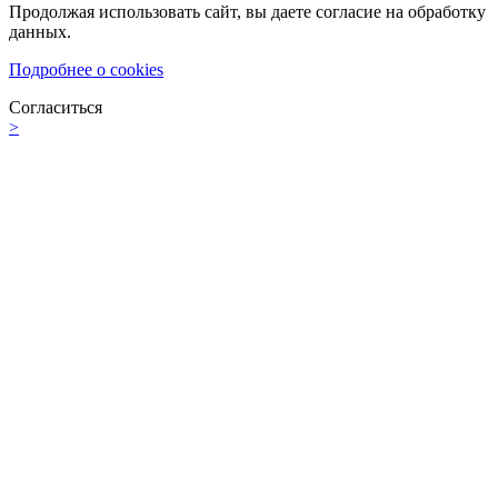
Продолжая использовать сайт, вы даете согласие на обработку
данных.
Подробнее о cookies
Согласиться
>