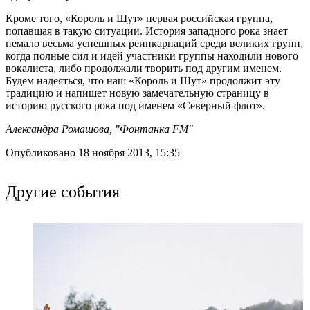
Кроме того, «Король и Шут» первая российская группа,
попавшая в такую ситуации. История западного рока знает
немало весьма успешных реинкарнаций среди великих групп,
когда полные сил и идей участники группы находили нового
вокалиста, либо продолжали творить под другим именем.
Будем надеяться, что наш «Король и Шут» продолжит эту
традицию и напишет новую замечательную страницу в
историю русского рока под именем «Северный флот».
Александра Ромашова, "Фонтанка FM"
Опубликовано 18 ноября 2013, 15:35
Другие события