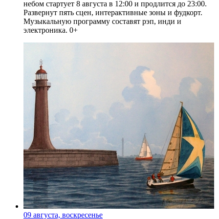
небом стартует 8 августа в 12:00 и продлится до 23:00.
Развернут пять сцен, интерактивные зоны и фудкорт.
Музыкальную программу составят рэп, инди и
электроника. 0+
09 августа, воскресенье