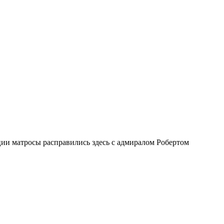
ии матросы расправились здесь с адмиралом Робертом