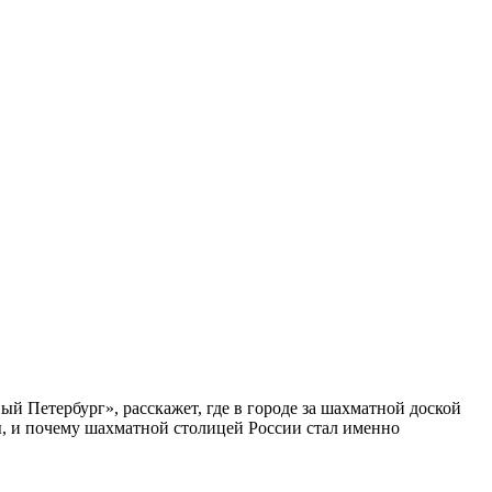
ый Петербург», расскажет, где в городе за шахматной доской
бы, и почему шахматной столицей России стал именно