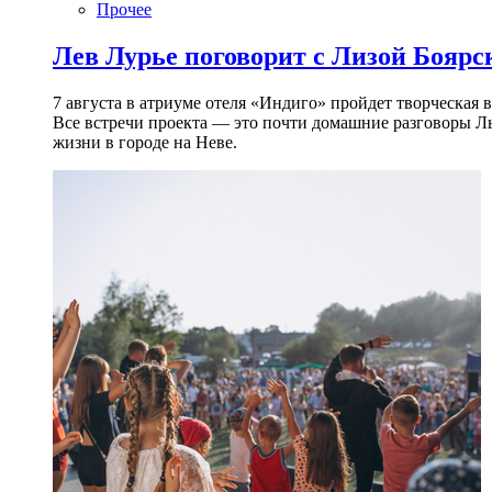
Прочее
Лев Лурье поговорит с Лизой Боярск
7 августа в атриуме отеля «Индиго» пройдет творческая 
Все встречи проекта — это почти домашние разговоры Л
жизни в городе на Неве.