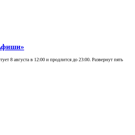
 Афиши»
 8 августа в 12:00 и продлится до 23:00. Развернут пять