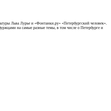
ультуры Льва Лурье и «Фонтанки.ру» «Петербургский человек».
ржцами на самые разные темы, в том числе о Петербурге и