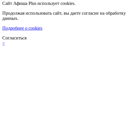
Сайт Афиша Plus использует cookies.
Продолжая использовать сайт, вы даете согласие на обработку
данных.
Подробнее о cookies
Согласиться
>