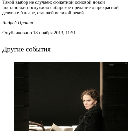
Такой выбор не случаен: сюжетной основой новой
постановки послужило сибирское предание о прекрасной
девушке Ангаре, ставшей великой рекой.
Андрей Пронин
Опубликовано 18 ноября 2013, 11:51
Другие события