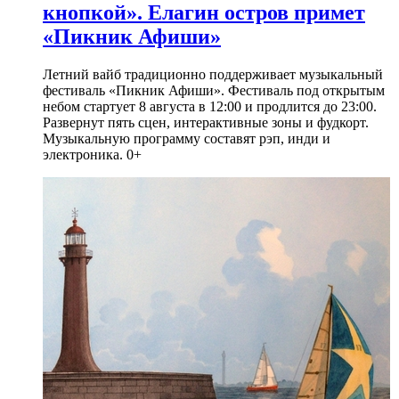
кнопкой». Елагин остров примет
«Пикник Афиши»
Летний вайб традиционно поддерживает музыкальный
фестиваль «Пикник Афиши». Фестиваль под открытым
небом стартует 8 августа в 12:00 и продлится до 23:00.
Развернут пять сцен, интерактивные зоны и фудкорт.
Музыкальную программу составят рэп, инди и
электроника. 0+