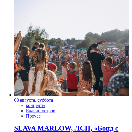
08 августа, суббота
концерты
Елагин остров
Прочее
SLAVA MARLOW, ЛСП, «Бонд с