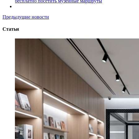
бесплатно посетить музейные маршруты
Предыдущие новости
Статьи