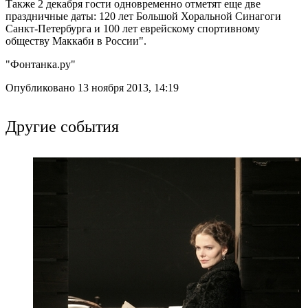
Также 2 декабря гости одновременно отметят еще две
праздничные даты: 120 лет Большой Хоральной Синагоги
Санкт-Петербурга и 100 лет еврейскому спортивному
обществу Маккаби в России".
"Фонтанка.ру"
Опубликовано 13 ноября 2013, 14:19
Другие события