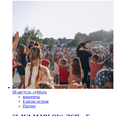
08 августа, суббота
концерты
Елагин остров
Прочее