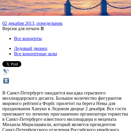
Хануку
02 декабря 2013, понедельник
Версия для печати
Все концерты
Ледовый дворец
Все концертные залы
В Санкт-Петербурге ожидается высадка серьезного
миллиардерского десанта. Большое количество фигурантов
мирового рейтинга Форбс прилетит на берега Невы для
празднования Хануки в Ледовом дворце 2 декабря. Все гости
приезжают по личному приглашению организатора торжества
в Санкт-Петербурге известного миллиардера и мецената
Михаила Мирилашвили, который является президентом
Санкт-Петербургского отделения Российского еврейского