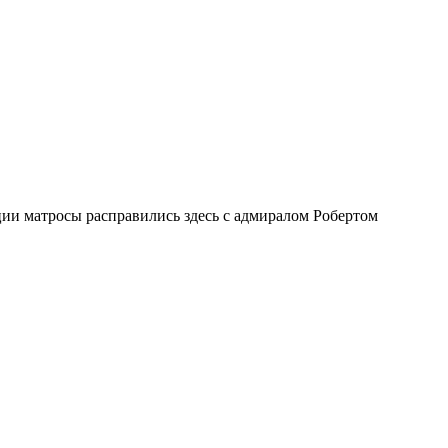
ии матросы расправились здесь с адмиралом Робертом