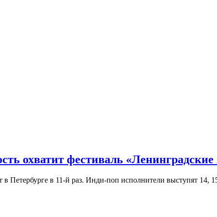
ость охватит фестиваль «Ленинградские
Петербурге в 11-й раз. Инди-поп исполнители выступят 14, 15 