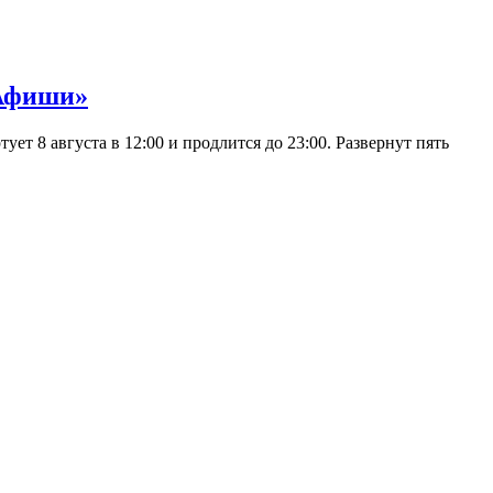
 Афиши»
 8 августа в 12:00 и продлится до 23:00. Развернут пять