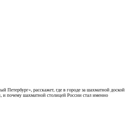
ый Петербург», расскажет, где в городе за шахматной доской
бы, и почему шахматной столицей России стал именно