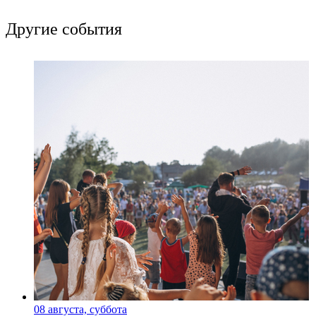
Другие события
08 августа, суббота