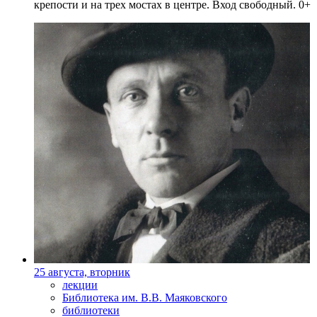
крепости и на трех мостах в центре. Вход свободный. 0+
25 августа, вторник
лекции
Библиотека им. В.В. Маяковского
библиотеки