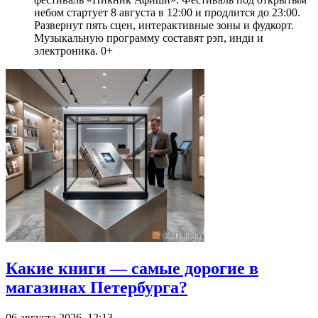
небом стартует 8 августа в 12:00 и продлится до 23:00.
Развернут пять сцен, интерактивные зоны и фудкорт.
Музыкальную программу составят рэп, инди и
электроника. 0+
Какие книги — самые дорогие в
магазинах Петербурга?
06 августа 2026, 12:13