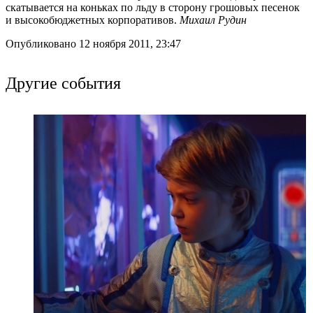
скатывается на коньках по льду в сторону грошовых песенок
и высокобюджетных корпоративов.
Михаил Рудин
Опубликовано 12 ноября 2011, 23:47
Другие события