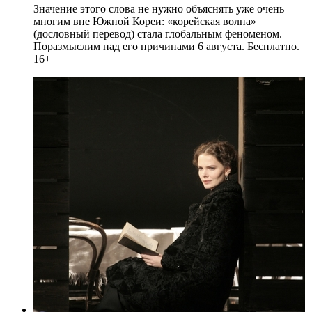
Значение этого слова не нужно объяснять уже очень
многим вне Южной Кореи: «корейская волна»
(дословный перевод) стала глобальным феноменом.
Поразмыслим над его причинами 6 августа. Бесплатно.
16+