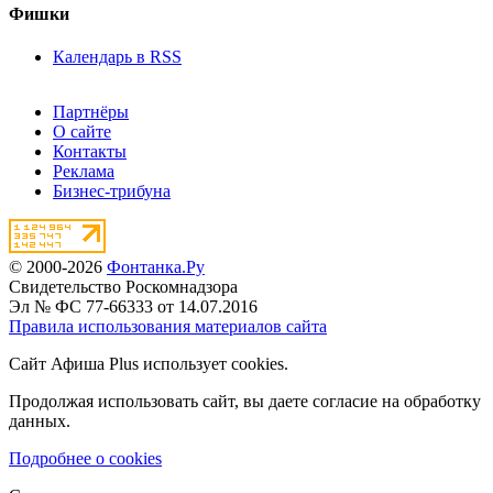
Фишки
Календарь в RSS
Партнёры
О сайте
Контакты
Реклама
Бизнес-трибуна
© 2000-2026
Фонтанка.Ру
Свидетельство Роскомнадзора
Эл № ФС 77-66333 от 14.07.2016
Правила использования материалов сайта
Сайт Афиша Plus использует cookies.
Продолжая использовать сайт, вы даете согласие на обработку
данных.
Подробнее о cookies