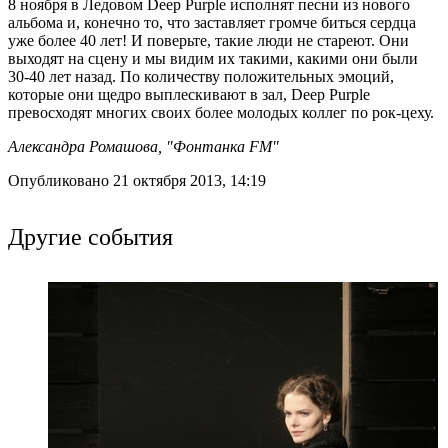
8 ноября в Ледовом Deep Purple исполнят песни из нового
альбома и, конечно то, что заставляет громче биться сердца
уже более 40 лет! И поверьте, такие люди не стареют. Они
выходят на сцену и мы видим их такими, какими они были
30-40 лет назад. По количеству положительных эмоций,
которые они щедро выплескивают в зал, Deep Purple
превосходят многих своих более молодых коллег по рок-цеху.
Александра Ромашова, "Фонтанка FM"
Опубликовано 21 октября 2013, 14:19
Другие события