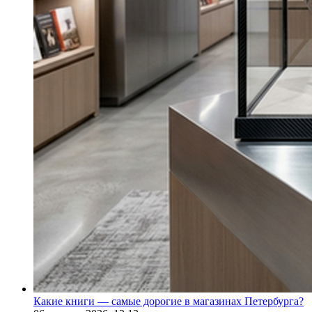
Какие книги — самые дорогие в магазинах Петербурга?