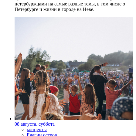
петербуржцами на самые разные темы, в том числе о
Петербурге и жизни в городе на Неве.
08 августа, суббота
концерты
Елагин остров