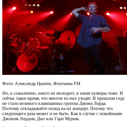
Фото: Александр Цыпин, Фонтанка FM
Но, к сожалению, никто не молодеет, и наши кумиры тоже. И
сейчас такое время, что многие из них уходят. В прошлом году
не стало великого клавишника группы Джона Лорда.
Поэтому откладывайте поход на их концерт. Потому что
следующего раза может и не быть. Как в случае с покойными
Джоном Лордом, Дио или Гари Муром.