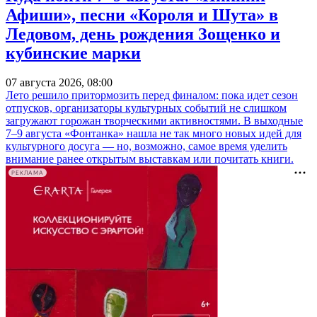
Афиши», песни «Короля и Шута» в
Ледовом, день рождения Зощенко и
кубинские марки
07 августа 2026, 08:00
Лето решило притормозить перед финалом: пока идет сезон
отпусков, организаторы культурных событий не слишком
загружают горожан творческими активностями. В выходные
7–9 августа «Фонтанка» нашла не так много новых идей для
культурного досуга — но, возможно, самое время уделить
внимание ранее открытым выставкам или почитать книги.
РЕКЛАМА