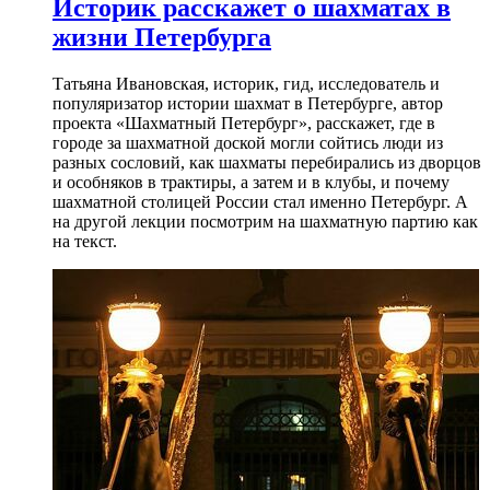
Историк расскажет о шахматах в
жизни Петербурга
Татьяна Ивановская, историк, гид, исследователь и
популяризатор истории шахмат в Петербурге, автор
проекта «Шахматный Петербург», расскажет, где в
городе за шахматной доской могли сойтись люди из
разных сословий, как шахматы перебирались из дворцов
и особняков в трактиры, а затем и в клубы, и почему
шахматной столицей России стал именно Петербург. А
на другой лекции посмотрим на шахматную партию как
на текст.