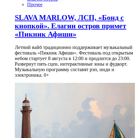
Прочее
SLAVA MARLOW, ЛСП, «Бонд с
кнопкой». Елагин остров примет
«Пикник Афиши»
Летний вайб традиционно поддерживает музыкальный
фестиваль «Пикник Афиши». Фестиваль под открытым
небом стартует 8 августа в 12:00 и продлится до 23:00.
Развернут пять сцен, интерактивные зоны и фудкорт.
Музыкальную программу составят рэп, инди и
электроника. 0+