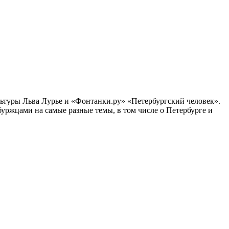
ультуры Льва Лурье и «Фонтанки.ру» «Петербургский человек».
ржцами на самые разные темы, в том числе о Петербурге и