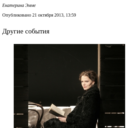
Екатерина Эмме
Опубликовано 21 октября 2013, 13:59
Другие события