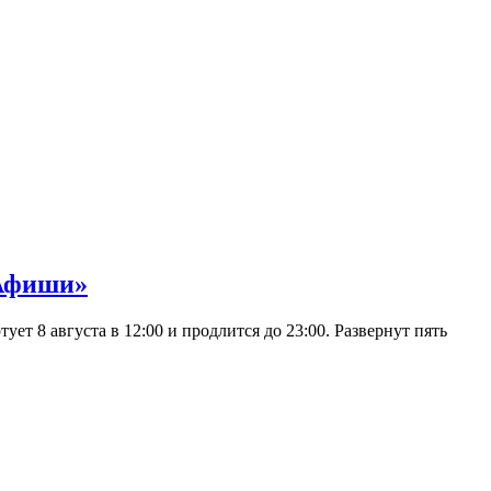
 Афиши»
 8 августа в 12:00 и продлится до 23:00. Развернут пять