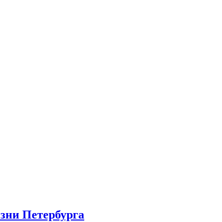
изни Петербурга