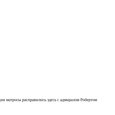
ии матросы расправились здесь с адмиралом Робертом