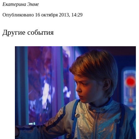
Екатерина Эмме
Опубликовано 16 октября 2013, 14:29
Другие события