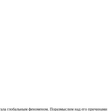
 стала глобальным феноменом. Поразмыслим над его причинами