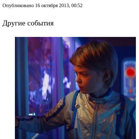
Опубликовано 16 октября 2013, 00:52
Другие события