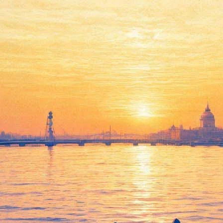
ь в Филармонии на горячие т