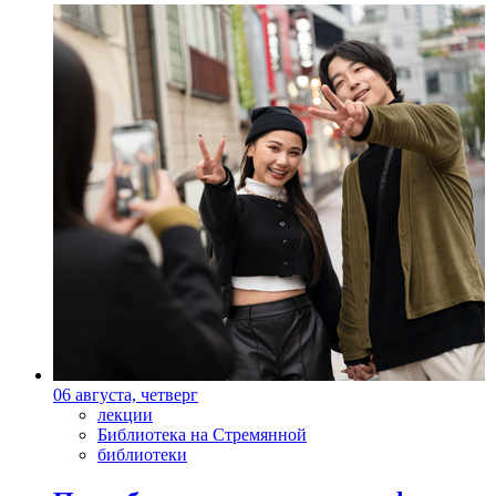
06 августа, четверг
лекции
Библиотека на Стремянной
библиотеки