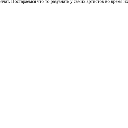
ат. Постараемся что-то разузнать у самих артистов во время их