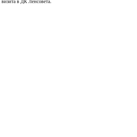
 визита в ДК Ленсовета.