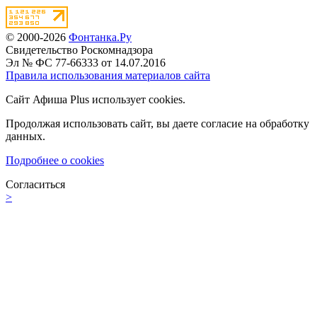
© 2000-2026
Фонтанка.Ру
Свидетельство Роскомнадзора
Эл № ФС 77-66333 от 14.07.2016
Правила использования материалов сайта
Сайт Афиша Plus использует cookies.
Продолжая использовать сайт, вы даете согласие на обработку
данных.
Подробнее о cookies
Согласиться
>