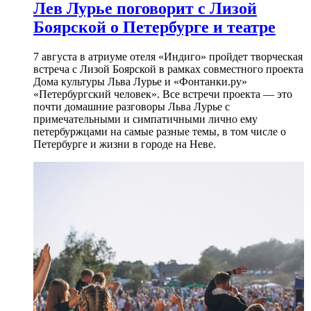
Лев Лурье поговорит с Лизой
Боярской о Петербурге и театре
7 августа в атриуме отеля «Индиго» пройдет творческая
встреча с Лизой Боярской в рамках совместного проекта
Дома культуры Льва Лурье и «Фонтанки.ру»
«Петербургский человек». Все встречи проекта — это
почти домашние разговоры Льва Лурье с
примечательными и симпатичными лично ему
петербуржцами на самые разные темы, в том числе о
Петербурге и жизни в городе на Неве.