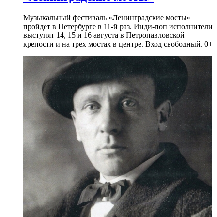
Музыкальный фестиваль «Ленинградские мосты»
пройдет в Петербурге в 11-й раз. Инди-поп исполнители
выступят 14, 15 и 16 августа в Петропавловской
крепости и на трех мостах в центре. Вход свободный. 0+