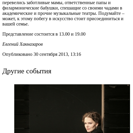
перевелись заботливые мамы, ответственные папы и
филармонические бабушки, спешащие со своими чадами в
академические и прочие музыкальные театры. Подумайте –
может, к этому побегу в искусство стоит присоединиться и
вашей семье.
Представление состоится в 13.00 и 19.00
Евгений Хакназаров
Опубликовано 30 сентября 2013, 13:16
Другие события