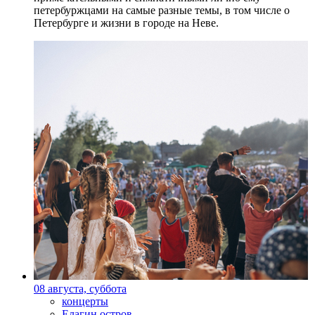
петербуржцами на самые разные темы, в том числе о
Петербурге и жизни в городе на Неве.
08 августа, суббота
концерты
Елагин остров