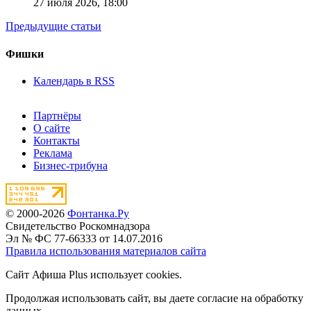
27 июля 2026,
18:00
Предыдущие статьи
Фишки
Календарь в RSS
Партнёры
О сайте
Контакты
Реклама
Бизнес-трибуна
© 2000-2026
Фонтанка.Ру
Свидетельство Роскомнадзора
Эл № ФС 77-66333 от 14.07.2016
Правила использования материалов сайта
Сайт Афиша Plus использует cookies.
Продолжая использовать сайт, вы даете согласие на обработку
данных.