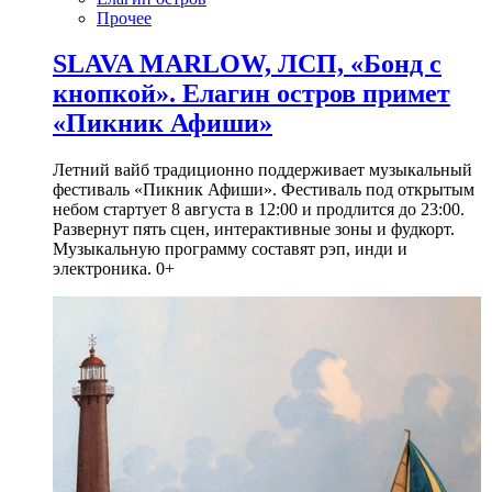
Прочее
SLAVA MARLOW, ЛСП, «Бонд с
кнопкой». Елагин остров примет
«Пикник Афиши»
Летний вайб традиционно поддерживает музыкальный
фестиваль «Пикник Афиши». Фестиваль под открытым
небом стартует 8 августа в 12:00 и продлится до 23:00.
Развернут пять сцен, интерактивные зоны и фудкорт.
Музыкальную программу составят рэп, инди и
электроника. 0+