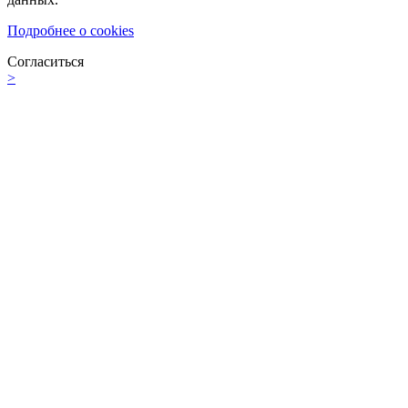
Подробнее о cookies
Согласиться
>