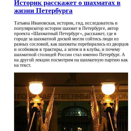
Историк расскажет о шахматах в
жизни Петербурга
Татьяна Ивановская, историк, гид, исследователь и
популяризатор истории шахмат в Петербурге, автор
проекта «Шахматный Петербург», расскажет, где в
городе за шахматной доской могли сойтись люди из
разных сословий, как шахматы перебирались из дворцов
и особняков в трактиры, а затем и в клубы, и почему
шахматной столицей России стал именно Петербург. А
на другой лекции посмотрим на шахматную партию как
на текст.