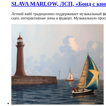
SLAVA MARLOW, ЛСП, «Бонд с кноп
Летний вайб традиционно поддерживает музыкальный фест
сцен, интерактивные зоны и фудкорт. Музыкальную прогр