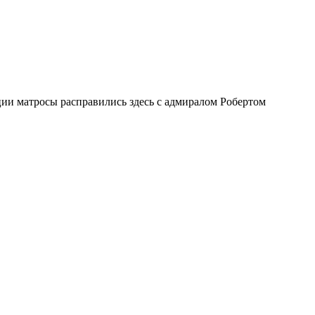
ии матросы расправились здесь с адмиралом Робертом