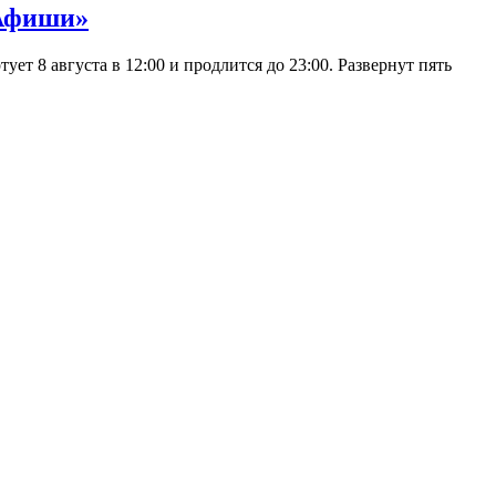
 Афиши»
 8 августа в 12:00 и продлится до 23:00. Развернут пять