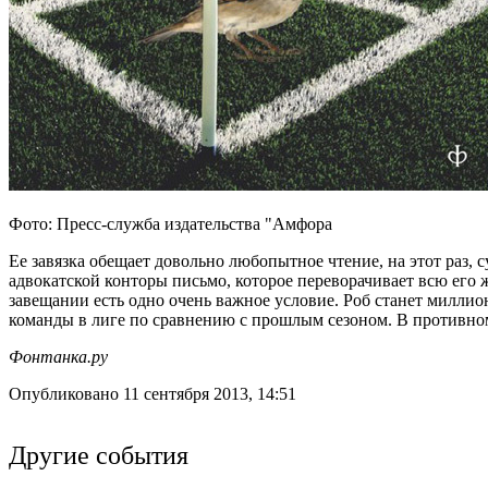
Фото: Пресс-служба издательства "Амфора
Ее завязка обещает довольно любопытное чтение, на этот раз, 
адвокатской конторы письмо, которое переворачивает всю его 
завещании есть одно очень важное условие. Роб станет миллио
команды в лиге по сравнению с прошлым сезоном. В противном 
Фонтанка.ру
Опубликовано 11 сентября 2013, 14:51
Другие события