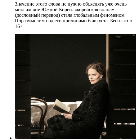
Значение этого слова не нужно объяснять уже очень
многим вне Южной Кореи: «корейская волна»
(дословный перевод) стала глобальным феноменом.
Поразмыслим над его причинами 6 августа. Бесплатно.
16+