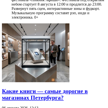
небом стартует 8 августа в 12:00 и продлится до 23:00.
Развернут пять сцен, интерактивные зоны и фудкорт.
Музыкальную программу составят рэп, инди и
электроника. 0+
Какие книги — самые дорогие в
магазинах Петербурга?
06 августа 2026, 12:13