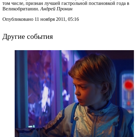
том числе, признан лучшей гастрольной постановкой года в
Великобритании.
Андрей Пронин
Опубликовано 11 ноября 2011, 05:16
Другие события