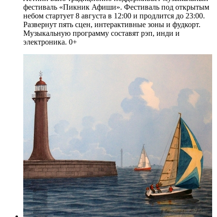
фестиваль «Пикник Афиши». Фестиваль под открытым
небом стартует 8 августа в 12:00 и продлится до 23:00.
Развернут пять сцен, интерактивные зоны и фудкорт.
Музыкальную программу составят рэп, инди и
электроника. 0+