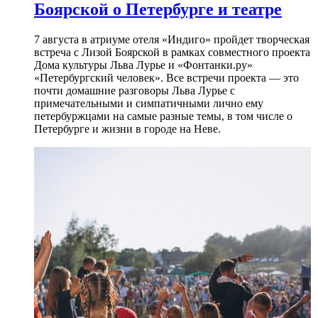
Боярской о Петербурге и театре
7 августа в атриуме отеля «Индиго» пройдет творческая
встреча с Лизой Боярской в рамках совместного проекта
Дома культуры Льва Лурье и «Фонтанки.ру»
«Петербургский человек». Все встречи проекта — это
почти домашние разговоры Льва Лурье с
примечательными и симпатичными лично ему
петербуржцами на самые разные темы, в том числе о
Петербурге и жизни в городе на Неве.