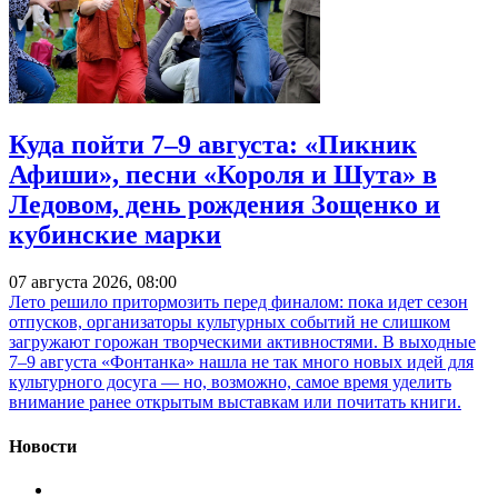
Куда пойти 7–9 августа: «Пикник
Афиши», песни «Короля и Шута» в
Ледовом, день рождения Зощенко и
кубинские марки
07 августа 2026, 08:00
Лето решило притормозить перед финалом: пока идет сезон
отпусков, организаторы культурных событий не слишком
загружают горожан творческими активностями. В выходные
7–9 августа «Фонтанка» нашла не так много новых идей для
культурного досуга — но, возможно, самое время уделить
внимание ранее открытым выставкам или почитать книги.
Новости