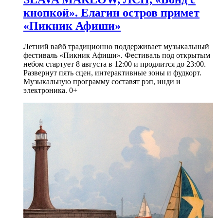
кнопкой». Елагин остров примет
«Пикник Афиши»
Летний вайб традиционно поддерживает музыкальный
фестиваль «Пикник Афиши». Фестиваль под открытым
небом стартует 8 августа в 12:00 и продлится до 23:00.
Развернут пять сцен, интерактивные зоны и фудкорт.
Музыкальную программу составят рэп, инди и
электроника. 0+