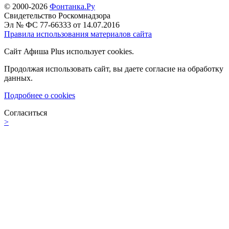
© 2000-2026
Фонтанка.Ру
Свидетельство Роскомнадзора
Эл № ФС 77-66333 от 14.07.2016
Правила использования материалов сайта
Сайт Афиша Plus использует cookies.
Продолжая использовать сайт, вы даете согласие на обработку
данных.
Подробнее о cookies
Согласиться
>