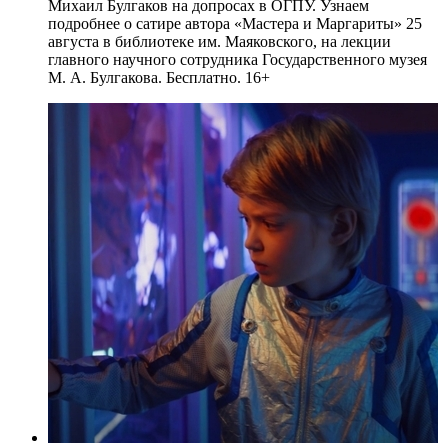
Михаил Булгаков на допросах в ОГПУ. Узнаем
подробнее о сатире автора «Мастера и Маргариты» 25
августа в библиотеке им. Маяковского, на лекции
главного научного сотрудника Государственного музея
М. А. Булгакова. Бесплатно. 16+