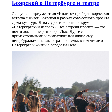
Боярской о Петербурге и театре
7 августа в атриуме отеля «Индиго» пройдет творческая
встреча с Лизой Боярской в рамках совместного проекта
Дома культуры Льва Лурье и «Фонтанки.ру»
«Петербургский человек». Все встречи проекта — это
почти домашние разговоры Льва Лурье с
примечательными и симпатичными лично ему
петербуржцами на самые разные темы, в том числе о
Петербурге и жизни в городе на Неве.