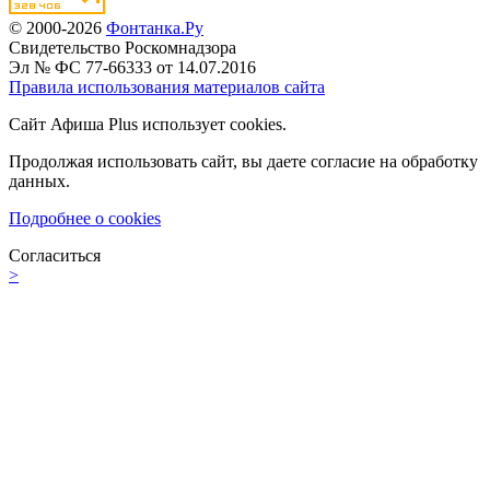
© 2000-2026
Фонтанка.Ру
Свидетельство Роскомнадзора
Эл № ФС 77-66333 от 14.07.2016
Правила использования материалов сайта
Сайт Афиша Plus использует cookies.
Продолжая использовать сайт, вы даете согласие на обработку
данных.
Подробнее о cookies
Согласиться
>