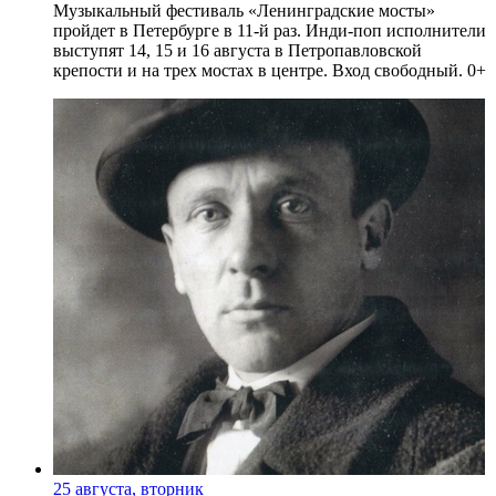
Музыкальный фестиваль «Ленинградские мосты»
пройдет в Петербурге в 11-й раз. Инди-поп исполнители
выступят 14, 15 и 16 августа в Петропавловской
крепости и на трех мостах в центре. Вход свободный. 0+
25 августа, вторник