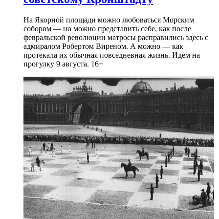
На Якорной площади можно любоваться Морским
собором — но можно представить себе, как после
февральской революции матросы расправились здесь с
адмиралом Робертом Виреном. А можно — как
протекала их обычная повседневная жизнь. Идем на
прогулку 9 августа. 16+