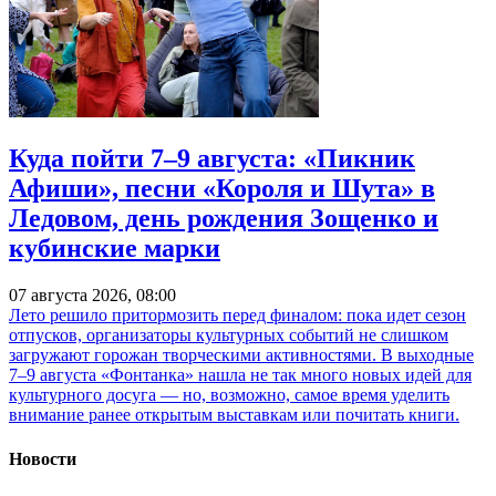
Куда пойти 7–9 августа: «Пикник
Афиши», песни «Короля и Шута» в
Ледовом, день рождения Зощенко и
кубинские марки
07 августа 2026, 08:00
Лето решило притормозить перед финалом: пока идет сезон
отпусков, организаторы культурных событий не слишком
загружают горожан творческими активностями. В выходные
7–9 августа «Фонтанка» нашла не так много новых идей для
культурного досуга — но, возможно, самое время уделить
внимание ранее открытым выставкам или почитать книги.
Новости