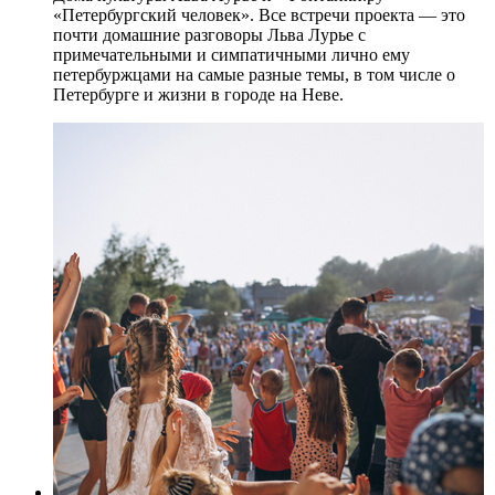
«Петербургский человек». Все встречи проекта — это
почти домашние разговоры Льва Лурье с
примечательными и симпатичными лично ему
петербуржцами на самые разные темы, в том числе о
Петербурге и жизни в городе на Неве.