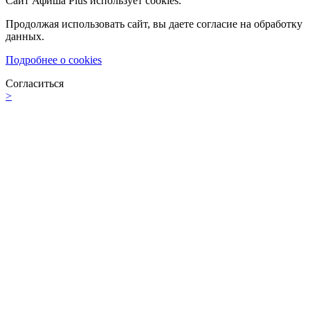
Сайт Афиша Plus использует cookies.
Продолжая использовать сайт, вы даете согласие на обработку
данных.
Подробнее о cookies
Согласиться
>