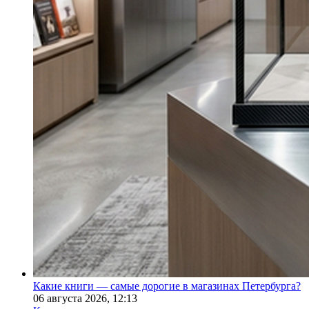
Какие книги — самые дорогие в магазинах Петербурга?
06 августа 2026,
12:13