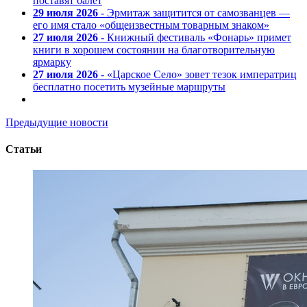
поставят балет
29 июля 2026
- Эрмитаж защитится от самозванцев —
его имя стало «общеизвестным товарным знаком»
27 июля 2026
- Книжный фестиваль «Фонарь» примет
книги в хорошем состоянии на благотворительную
ярмарку
27 июля 2026
- «Царское Село» зовет тезок императриц
бесплатно посетить музейные маршруты
Предыдущие новости
Статьи