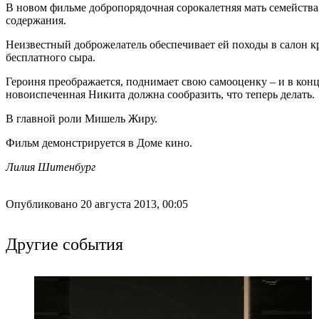
В новом фильме добропорядочная сорокалетняя мать семейств
содержания.
Неизвестный доброжелатель обеспечивает ей походы в салон к
бесплатного сыра.
Героиня преображается, поднимает свою самооценку – и в кон
новоиспеченная Никита должна сообразить, что теперь делать.
В главной роли Мишель Жиру.
Фильм демонстрируется в Доме кино.
Лилия Шитенбург
Опубликовано 20 августа 2013, 00:05
Другие события