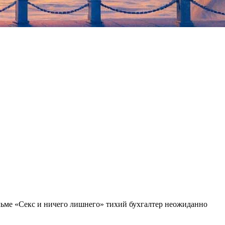
ьме «Секс и ничего лишнего» тихий бухгалтер неожиданно