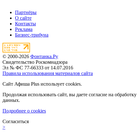
Партнёры
О сайте
Контакты
Реклама
Бизнес-трибуна
© 2000-2026
Фонтанка.Ру
Свидетельство Роскомнадзора
Эл № ФС 77-66333 от 14.07.2016
Правила использования материалов сайта
Сайт Афиша Plus использует cookies.
Продолжая использовать сайт, вы даете согласие на обработку
данных.
Подробнее о cookies
Согласиться
>