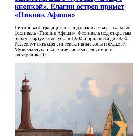
кнопкой». Елагин остров примет
«Пикник Афиши»
Летний вайб традиционно поддерживает музыкальный
фестиваль «Пикник Афиши». Фестиваль под открытым
небом стартует 8 августа в 12:00 и продлится до 23:00.
Развернут пять сцен, интерактивные зоны и фудкорт.
Музыкальную программу составят рэп, инди и
электроника. 0+