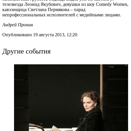
телезвезда Леонид Якубович, девушки из шоу Comedy Women,
кавээнщица Светлана Пермякова – парад
непрофессиональных исполнителей с медийными лицами.
Андрей Пронин
Опубликовано 19 августа 2013, 12:20
Другие события