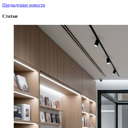
Предыдущие новости
Статьи