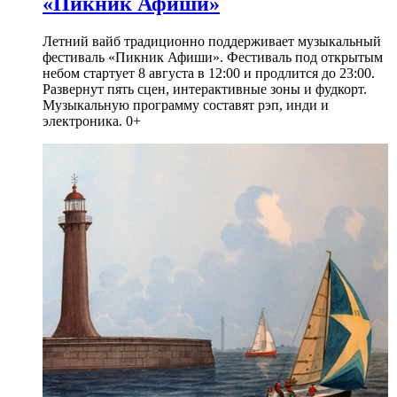
«Пикник Афиши»
Летний вайб традиционно поддерживает музыкальный
фестиваль «Пикник Афиши». Фестиваль под открытым
небом стартует 8 августа в 12:00 и продлится до 23:00.
Развернут пять сцен, интерактивные зоны и фудкорт.
Музыкальную программу составят рэп, инди и
электроника. 0+