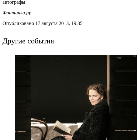
автографы.
Фонтанка.ру
Опубликовано 17 августа 2013, 19:35
Другие события