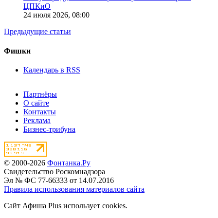
ЦПКиО
24 июля 2026,
08:00
Предыдущие статьи
Фишки
Календарь в RSS
Партнёры
О сайте
Контакты
Реклама
Бизнес-трибуна
© 2000-2026
Фонтанка.Ру
Свидетельство Роскомнадзора
Эл № ФС 77-66333 от 14.07.2016
Правила использования материалов сайта
Сайт Афиша Plus использует cookies.