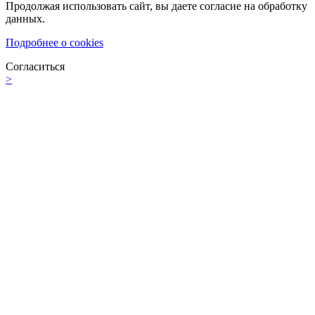
Продолжая использовать сайт, вы даете согласие на обработку
данных.
Подробнее о cookies
Согласиться
>