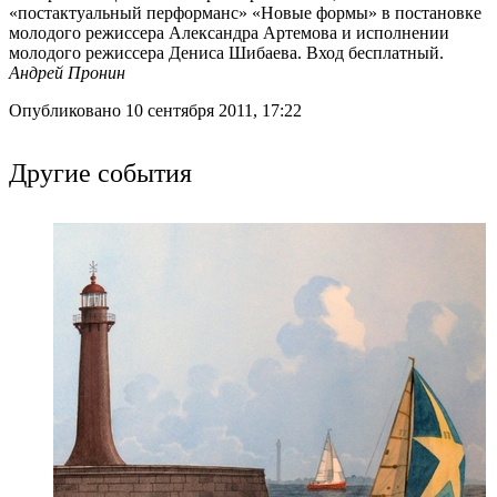
«постактуальный перформанс» «Новые формы» в постановке
молодого режиссера Александра Артемова и исполнении
молодого режиссера Дениса Шибаева. Вход бесплатный.
Андрей Пронин
Опубликовано 10 сентября 2011, 17:22
Другие события