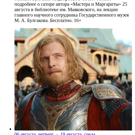
подробнее о сатире автора «Мастера и Маргариты» 25
августа в библиотеке им. Маяковского, на лекции
главного научного сотрудника Государственного музея
М. А. Булгакова. Бесплатно. 16+
06 августа, четверг
-
19 августа, среда