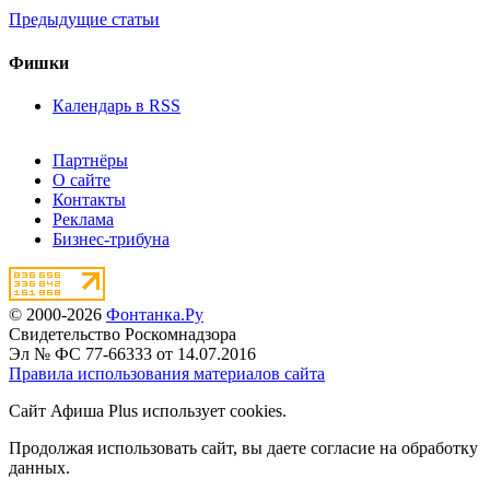
Предыдущие статьи
Фишки
Календарь в RSS
Партнёры
О сайте
Контакты
Реклама
Бизнес-трибуна
© 2000-2026
Фонтанка.Ру
Свидетельство Роскомнадзора
Эл № ФС 77-66333 от 14.07.2016
Правила использования материалов сайта
Сайт Афиша Plus использует cookies.
Продолжая использовать сайт, вы даете согласие на обработку
данных.