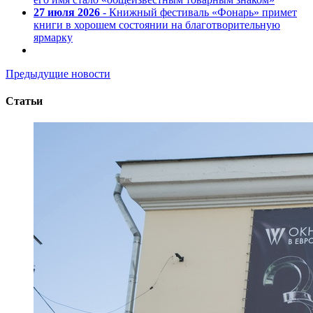
27 июля 2026
- Книжный фестиваль «Фонарь» примет
книги в хорошем состоянии на благотворительную
ярмарку
Предыдущие новости
Статьи