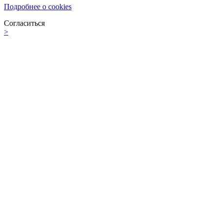
Подробнее о cookies
Согласиться
>