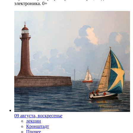
электроника. 0+
09 августа, воскресенье
лекции
Кронштадт
Прочее