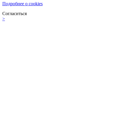
Подробнее о cookies
Согласиться
>