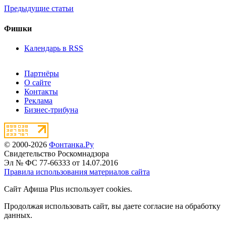
Предыдущие статьи
Фишки
Календарь в RSS
Партнёры
О сайте
Контакты
Реклама
Бизнес-трибуна
© 2000-2026
Фонтанка.Ру
Свидетельство Роскомнадзора
Эл № ФС 77-66333 от 14.07.2016
Правила использования материалов сайта
Сайт Афиша Plus использует cookies.
Продолжая использовать сайт, вы даете согласие на обработку
данных.