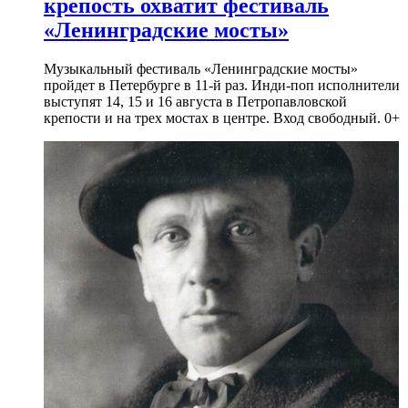
крепость охватит фестиваль
«Ленинградские мосты»
Музыкальный фестиваль «Ленинградские мосты»
пройдет в Петербурге в 11-й раз. Инди-поп исполнители
выступят 14, 15 и 16 августа в Петропавловской
крепости и на трех мостах в центре. Вход свободный. 0+