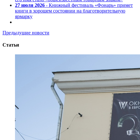
27 июля 2026
- Книжный фестиваль «Фонарь» примет
книги в хорошем состоянии на благотворительную
ярмарку
Предыдущие новости
Статьи