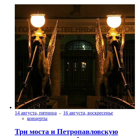
14 августа, пятница
-
16 августа, воскресенье
концерты
Три моста и Петропавловскую