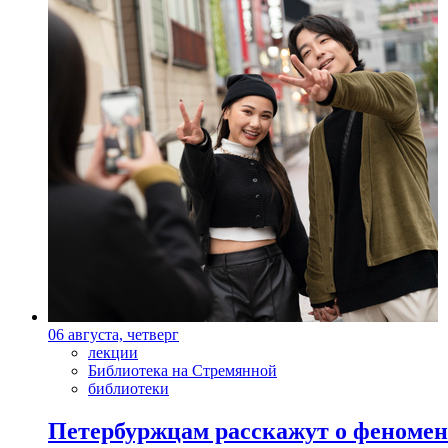
06 августа, четверг
лекции
Библиотека на Стремянной
библиотеки
Петербуржцам расскажут о феноме