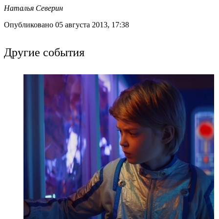
Наталья Северин
Опубликовано 05 августа 2013, 17:38
Другие события