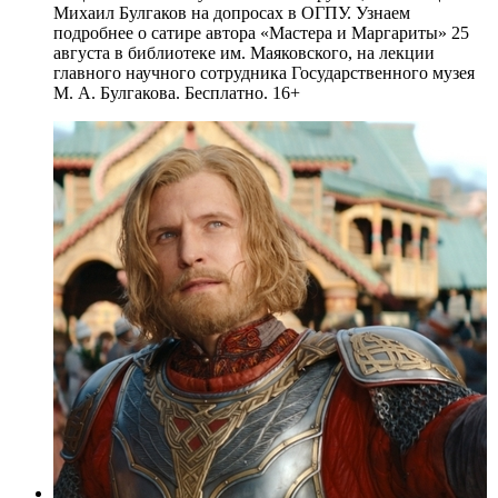
Михаил Булгаков на допросах в ОГПУ. Узнаем
подробнее о сатире автора «Мастера и Маргариты» 25
августа в библиотеке им. Маяковского, на лекции
главного научного сотрудника Государственного музея
М. А. Булгакова. Бесплатно. 16+