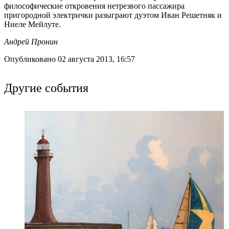
философические откровения нетрезвого пассажира
пригородной электрички разыграют дуэтом Иван Решетняк и
Ниеле Мейлуте.
Андрей Пронин
Опубликовано 02 августа 2013, 16:57
Другие события