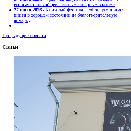
его имя стало «общеизвестным товарным знаком»
27 июля 2026
- Книжный фестиваль «Фонарь» примет
книги в хорошем состоянии на благотворительную
ярмарку
Предыдущие новости
Статьи