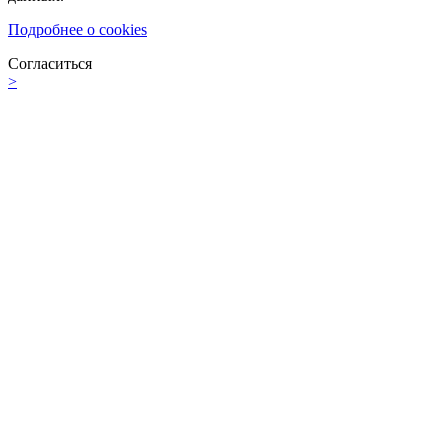
Подробнее о cookies
Согласиться
>