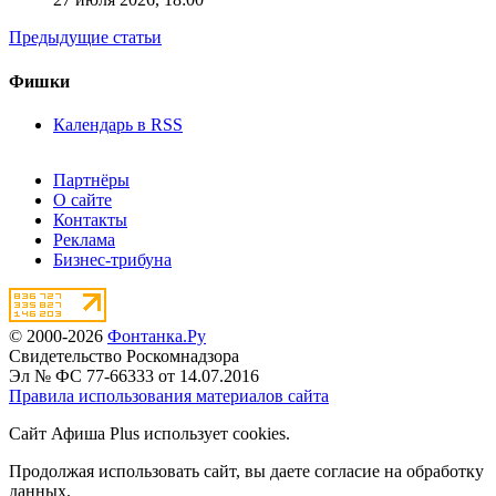
Предыдущие статьи
Фишки
Календарь в RSS
Партнёры
О сайте
Контакты
Реклама
Бизнес-трибуна
© 2000-2026
Фонтанка.Ру
Свидетельство Роскомнадзора
Эл № ФС 77-66333 от 14.07.2016
Правила использования материалов сайта
Сайт Афиша Plus использует cookies.
Продолжая использовать сайт, вы даете согласие на обработку
данных.