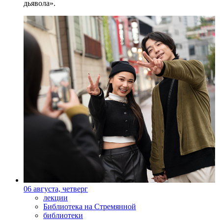
дьявола».
06 августа, четверг
лекции
Библиотека на Стремянной
библиотеки