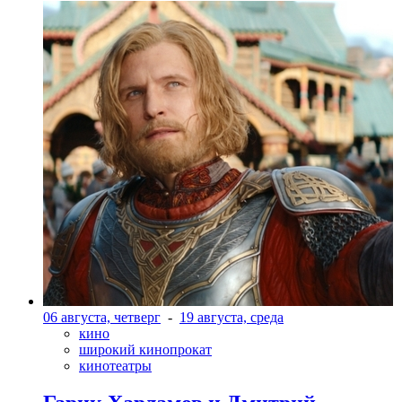
06 августа, четверг
-
19 августа, среда
кино
широкий кинопрокат
кинотеатры