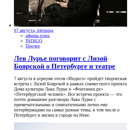
07 августа, пятница
афиша плюс
INDIGO
Прочее
Лев Лурье поговорит с Лизой
Боярской о Петербурге и театре
7 августа в атриуме отеля «Индиго» пройдет творческая
встреча с Лизой Боярской в рамках совместного проекта
Дома культуры Льва Лурье и «Фонтанки.ру»
«Петербургский человек». Все встречи проекта — это
почти домашние разговоры Льва Лурье с
примечательными и симпатичными лично ему
петербуржцами на самые разные темы, в том числе о
Петербурге и жизни в городе на Неве.