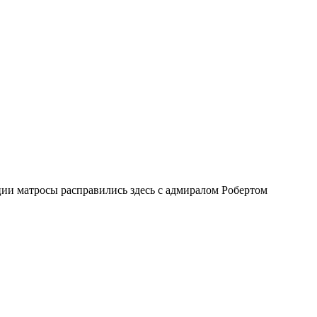
ии матросы расправились здесь с адмиралом Робертом