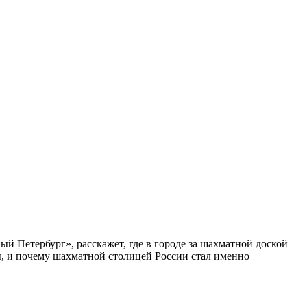
ый Петербург», расскажет, где в городе за шахматной доской
бы, и почему шахматной столицей России стал именно