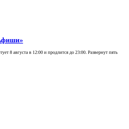
 Афиши»
 8 августа в 12:00 и продлится до 23:00. Развернут пять