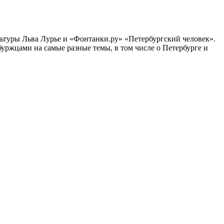
ультуры Льва Лурье и «Фонтанки.ру» «Петербургский человек».
ржцами на самые разные темы, в том числе о Петербурге и