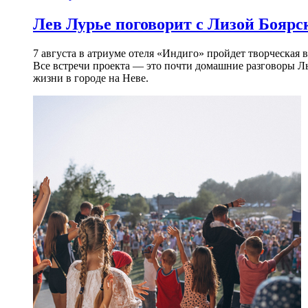
Лев Лурье поговорит с Лизой Боярск
7 августа в атриуме отеля «Индиго» пройдет творческая 
Все встречи проекта — это почти домашние разговоры Л
жизни в городе на Неве.